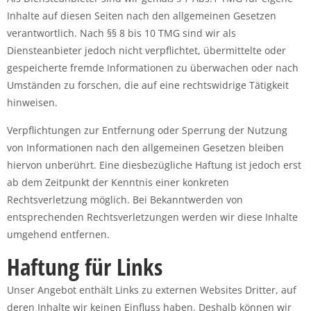
Inhalte auf diesen Seiten nach den allgemeinen Gesetzen
verantwortlich. Nach §§ 8 bis 10 TMG sind wir als
Diensteanbieter jedoch nicht verpflichtet, übermittelte oder
gespeicherte fremde Informationen zu überwachen oder nach
Umständen zu forschen, die auf eine rechtswidrige Tätigkeit
hinweisen.
Verpflichtungen zur Entfernung oder Sperrung der Nutzung
von Informationen nach den allgemeinen Gesetzen bleiben
hiervon unberührt. Eine diesbezügliche Haftung ist jedoch erst
ab dem Zeitpunkt der Kenntnis einer konkreten
Rechtsverletzung möglich. Bei Bekanntwerden von
entsprechenden Rechtsverletzungen werden wir diese Inhalte
umgehend entfernen.
Haftung für Links
Unser Angebot enthält Links zu externen Websites Dritter, auf
deren Inhalte wir keinen Einfluss haben. Deshalb können wir