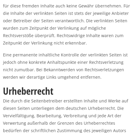
für diese fremden Inhalte auch keine Gewähr übernehmen. Für
die Inhalte der verlinkten Seiten ist stets der jeweilige Anbieter
oder Betreiber der Seiten verantwortlich. Die verlinkten Seiten
wurden zum Zeitpunkt der Verlinkung auf mögliche
Rechtsverstöße überprüft. Rechtswidrige Inhalte waren zum
Zeitpunkt der Verlinkung nicht erkennbar.
Eine permanente inhaltliche Kontrolle der verlinkten Seiten ist
jedoch ohne konkrete Anhaltspunkte einer Rechtsverletzung
nicht zumutbar. Bei Bekanntwerden von Rechtsverletzungen
werden wir derartige Links umgehend entfernen.
Urheberrecht
Die durch die Seitenbetreiber erstellten Inhalte und Werke auf
diesen Seiten unterliegen dem deutschen Urheberrecht. Die
Vervielfältigung, Bearbeitung, Verbreitung und jede Art der
Verwertung außerhalb der Grenzen des Urheberrechtes
bedürfen der schriftlichen Zustimmung des jeweiligen Autors