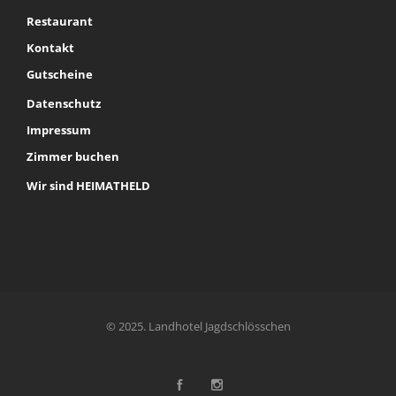
Restaurant
Kontakt
Gutscheine
Datenschutz
Impressum
Zimmer buchen
Wir sind HEIMATHELD
© 2025. Landhotel Jagdschlösschen