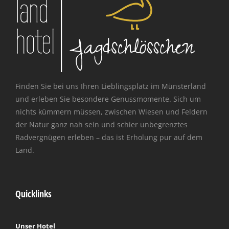
Finden Sie bei uns Ihren Lieblingsplatz im Münsterland
und erleben Sie besondere Genussmomente. Sich um
nichts kümmern müssen, zwischen Wiesen und Feldern
der Natur ganz nah sein und schier unbegrenztes
Radvergnügen erleben – das ist Erholung pur auf dem
Land.
Quicklinks
Unser Hotel