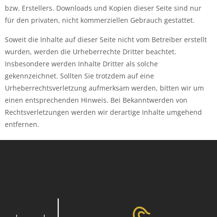
bzw. Erstellers. Downloads und Kopien dieser Seite sind nur
für den privaten, nicht kommerziellen Gebrauch gestattet.
Soweit die Inhalte auf dieser Seite nicht vom Betreiber erstellt
wurden, werden die Urheberrechte Dritter beachtet.
Insbesondere werden Inhalte Dritter als solche
gekennzeichnet. Sollten Sie trotzdem auf eine
Urheberrechtsverletzung aufmerksam werden, bitten wir um
einen entsprechenden Hinweis. Bei Bekanntwerden von
Rechtsverletzungen werden wir derartige Inhalte umgehend
entfernen.