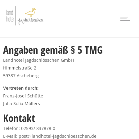
Angaben gemäß § 5 TMG
Landhotel Jagdschlösschen GmbH
Himmelstraße 2
59387 Ascheberg
Vertreten durch:
Franz-Josef Schütte
Julia Sofia Möllers
Kontakt
Telefon: 02593/ 837878-0
E-Mail: post@landhotel-jagdschloesschen.de